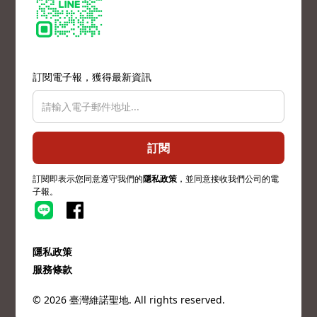
訂閱電子報，獲得最新資訊
訂閱
訂閱即表示您同意遵守我們的
隱私政策
，並同意接收我們公司的電
子報。
隱私政策
服務條款
© 2026 臺灣維諾聖地. All rights reserved.