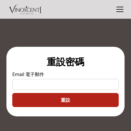
重設密碼
Email 電子郵件